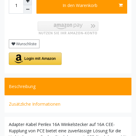
In den Warenkorb
Wunschliste
Beschreibung
Zusätzliche Informationen
Adapter-Kabel Perilex 16A Winkelstecker auf 16A CEE-
Kupplung von PCE bietet eine zuverlässige Lösung für die