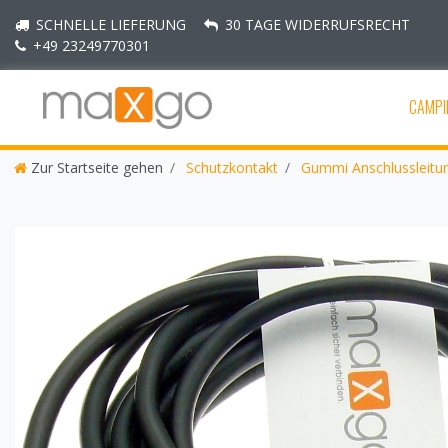
SCHNELLE LIEFERUNG
30 TAGE WIDERRUFSRECHT
+49 23249770301
CAMPI
Zur Startseite gehen
Schutzkontakt
Gummi Anschlussleitu