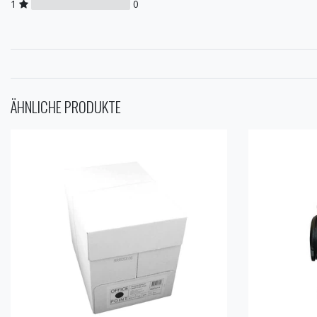
1
0
ÄHNLICHE PRODUKTE