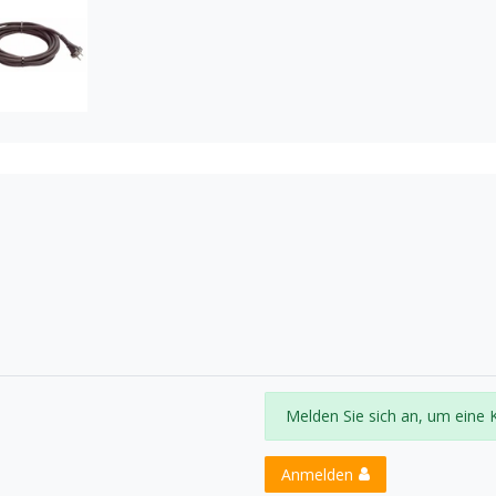
Melden Sie sich an, um eine 
Anmelden