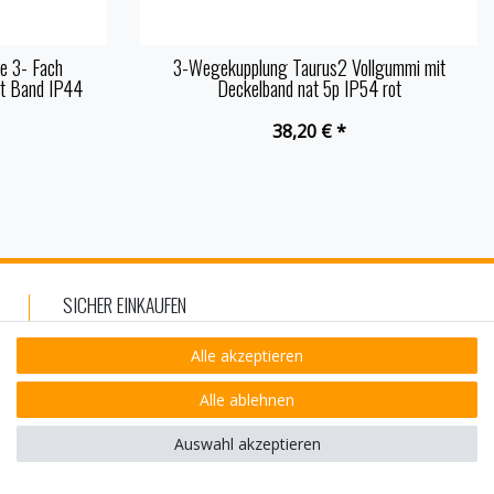
e 3- Fach
3-Wegekupplung Taurus2 Vollgummi mit
it Band IP44
Deckelband nat 5p IP54 rot
38,20 € *
SICHER EINKAUFEN
Alle akzeptieren
Alle ablehnen
Auswahl akzeptieren