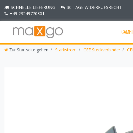
SCHNELLE LIEFERUNG
30 TAGE WIDERRUFSRECHT
+49 23249770301
CAMPI
Zur Startseite gehen
Starkstrom
CEE Steckverbinder
CEE