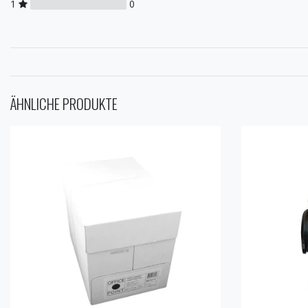
1
0
ÄHNLICHE PRODUKTE