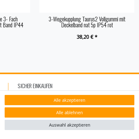
e 3- Fach
3-Wegekupplung Taurus2 Vollgummi mit
it Band IP44
Deckelband nat 5p IP54 rot
38,20 € *
SICHER EINKAUFEN
Alle akzeptieren
Alle ablehnen
Auswahl akzeptieren