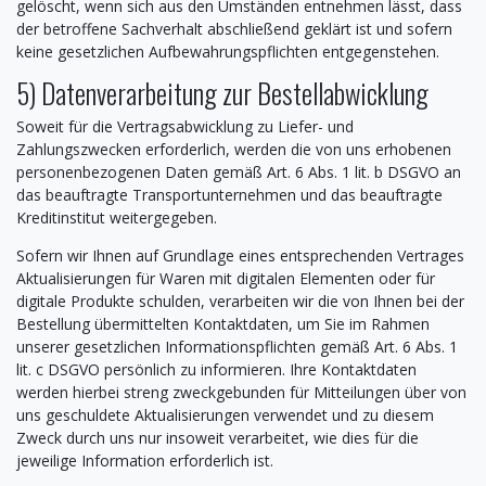
gelöscht, wenn sich aus den Umständen entnehmen lässt, dass
der betroffene Sachverhalt abschließend geklärt ist und sofern
keine gesetzlichen Aufbewahrungspflichten entgegenstehen.
5) Datenverarbeitung zur Bestellabwicklung
Soweit für die Vertragsabwicklung zu Liefer- und
Zahlungszwecken erforderlich, werden die von uns erhobenen
personenbezogenen Daten gemäß Art. 6 Abs. 1 lit. b DSGVO an
das beauftragte Transportunternehmen und das beauftragte
Kreditinstitut weitergegeben.
Sofern wir Ihnen auf Grundlage eines entsprechenden Vertrages
Aktualisierungen für Waren mit digitalen Elementen oder für
digitale Produkte schulden, verarbeiten wir die von Ihnen bei der
Bestellung übermittelten Kontaktdaten, um Sie im Rahmen
unserer gesetzlichen Informationspflichten gemäß Art. 6 Abs. 1
lit. c DSGVO persönlich zu informieren. Ihre Kontaktdaten
werden hierbei streng zweckgebunden für Mitteilungen über von
uns geschuldete Aktualisierungen verwendet und zu diesem
Zweck durch uns nur insoweit verarbeitet, wie dies für die
jeweilige Information erforderlich ist.