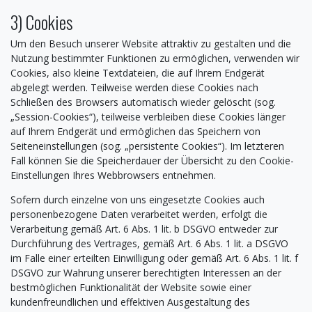
3) Cookies
Um den Besuch unserer Website attraktiv zu gestalten und die
Nutzung bestimmter Funktionen zu ermöglichen, verwenden wir
Cookies, also kleine Textdateien, die auf Ihrem Endgerät
abgelegt werden. Teilweise werden diese Cookies nach
Schließen des Browsers automatisch wieder gelöscht (sog.
„Session-Cookies“), teilweise verbleiben diese Cookies länger
auf Ihrem Endgerät und ermöglichen das Speichern von
Seiteneinstellungen (sog. „persistente Cookies“). Im letzteren
Fall können Sie die Speicherdauer der Übersicht zu den Cookie-
Einstellungen Ihres Webbrowsers entnehmen.
Sofern durch einzelne von uns eingesetzte Cookies auch
personenbezogene Daten verarbeitet werden, erfolgt die
Verarbeitung gemäß Art. 6 Abs. 1 lit. b DSGVO entweder zur
Durchführung des Vertrages, gemäß Art. 6 Abs. 1 lit. a DSGVO
im Falle einer erteilten Einwilligung oder gemäß Art. 6 Abs. 1 lit. f
DSGVO zur Wahrung unserer berechtigten Interessen an der
bestmöglichen Funktionalität der Website sowie einer
kundenfreundlichen und effektiven Ausgestaltung des