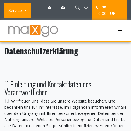
0
Service
0,00 EUR
☰
Daten­schutz­erklärung
1) Einleitung und Kontaktdaten des
Verantwortlichen
1.1
Wir freuen uns, dass Sie unsere Website besuchen, und
bedanken uns für Ihr Interesse. Im Folgenden informieren wir Sie
über den Umgang mit Ihren personenbezogenen Daten bei der
Nutzung unserer Website. Personenbezogene Daten sind hierbei
alle Daten, mit denen Sie persönlich identifiziert werden können.