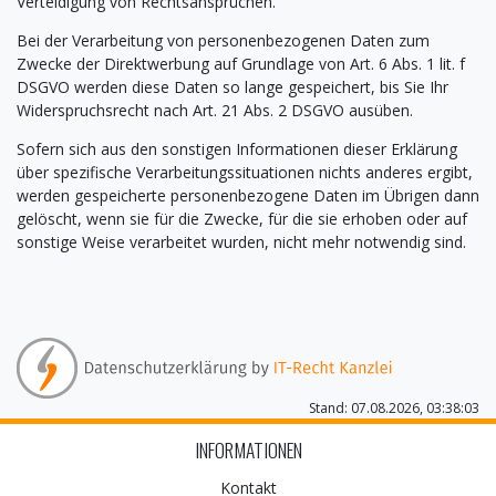
Verteidigung von Rechtsansprüchen.
Bei der Verarbeitung von personenbezogenen Daten zum
Zwecke der Direktwerbung auf Grundlage von Art. 6 Abs. 1 lit. f
DSGVO werden diese Daten so lange gespeichert, bis Sie Ihr
Widerspruchsrecht nach Art. 21 Abs. 2 DSGVO ausüben.
Sofern sich aus den sonstigen Informationen dieser Erklärung
über spezifische Verarbeitungssituationen nichts anderes ergibt,
werden gespeicherte personenbezogene Daten im Übrigen dann
gelöscht, wenn sie für die Zwecke, für die sie erhoben oder auf
sonstige Weise verarbeitet wurden, nicht mehr notwendig sind.
Stand: 07.08.2026, 03:38:03
INFORMATIONEN
Kontakt