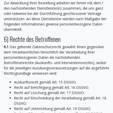
Zur Abwicklung Ihrer Bestellung arbeiten wir ferner mit dem /
den nachstehenden Dienstleister(n) zusammen, die uns ganz
oder teilweise bei der Durchführung geschlossener Verträge
unterstützen. An diese Dienstleister werden nach Maßgabe der
folgenden Informationen gewisse personenbezogene Daten
übermittelt.
6) Rechte des Betroffenen
6.1
Das geltende Datenschutzrecht gewährt Ihnen gegenüber
dem Verantwortlichen hinsichtlich der Verarbeitung Ihrer
personenbezogenen Daten die nachstehenden
Betroffenenrechte (Auskunfts- und Interventionsrechte), wobei
für die jeweiligen Ausübungsvoraussetzungen auf die angeführte
Rechtsgrundlage verwiesen wird:
Auskunftsrecht gemäß Art. 15 DSGVO;
Recht auf Berichtigung gemäß Art. 16 DSGVO;
Recht auf Löschung gemäß Art. 17 DSGVO;
Recht auf Einschränkung der Verarbeitung gemäß Art. 18
DSGVO;
Recht auf Unterrichtung gemäß Art. 19 DSGVO;