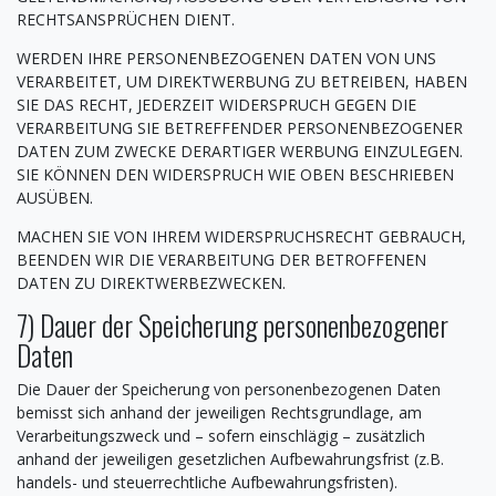
RECHTSANSPRÜCHEN DIENT.
WERDEN IHRE PERSONENBEZOGENEN DATEN VON UNS
VERARBEITET, UM DIREKTWERBUNG ZU BETREIBEN, HABEN
SIE DAS RECHT, JEDERZEIT WIDERSPRUCH GEGEN DIE
VERARBEITUNG SIE BETREFFENDER PERSONENBEZOGENER
DATEN ZUM ZWECKE DERARTIGER WERBUNG EINZULEGEN.
SIE KÖNNEN DEN WIDERSPRUCH WIE OBEN BESCHRIEBEN
AUSÜBEN.
MACHEN SIE VON IHREM WIDERSPRUCHSRECHT GEBRAUCH,
BEENDEN WIR DIE VERARBEITUNG DER BETROFFENEN
DATEN ZU DIREKTWERBEZWECKEN.
7) Dauer der Speicherung personenbezogener
Daten
Die Dauer der Speicherung von personenbezogenen Daten
bemisst sich anhand der jeweiligen Rechtsgrundlage, am
Verarbeitungszweck und – sofern einschlägig – zusätzlich
anhand der jeweiligen gesetzlichen Aufbewahrungsfrist (z.B.
handels- und steuerrechtliche Aufbewahrungsfristen).