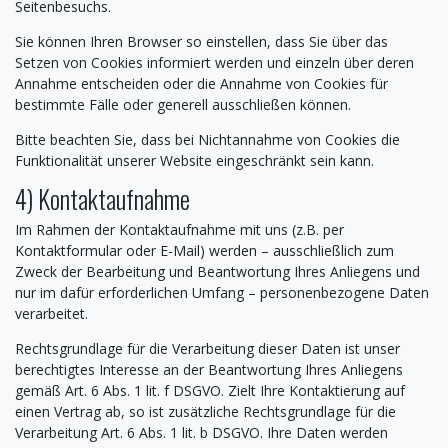
Seitenbesuchs.
Sie können Ihren Browser so einstellen, dass Sie über das
Setzen von Cookies informiert werden und einzeln über deren
Annahme entscheiden oder die Annahme von Cookies für
bestimmte Fälle oder generell ausschließen können.
Bitte beachten Sie, dass bei Nichtannahme von Cookies die
Funktionalität unserer Website eingeschränkt sein kann.
4) Kontaktaufnahme
Im Rahmen der Kontaktaufnahme mit uns (z.B. per
Kontaktformular oder E-Mail) werden – ausschließlich zum
Zweck der Bearbeitung und Beantwortung Ihres Anliegens und
nur im dafür erforderlichen Umfang – personenbezogene Daten
verarbeitet.
Rechtsgrundlage für die Verarbeitung dieser Daten ist unser
berechtigtes Interesse an der Beantwortung Ihres Anliegens
gemäß Art. 6 Abs. 1 lit. f DSGVO. Zielt Ihre Kontaktierung auf
einen Vertrag ab, so ist zusätzliche Rechtsgrundlage für die
Verarbeitung Art. 6 Abs. 1 lit. b DSGVO. Ihre Daten werden