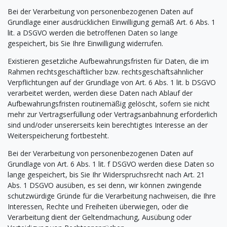
Bei der Verarbeitung von personenbezogenen Daten auf
Grundlage einer ausdrücklichen Einwilligung gemäß Art. 6 Abs. 1
lit. a DSGVO werden die betroffenen Daten so lange
gespeichert, bis Sie Ihre Einwilligung widerrufen.
Existieren gesetzliche Aufbewahrungsfristen für Daten, die im
Rahmen rechtsgeschäftlicher bzw. rechtsgeschäftsähnlicher
Verpflichtungen auf der Grundlage von Art. 6 Abs. 1 lit. b DSGVO
verarbeitet werden, werden diese Daten nach Ablauf der
Aufbewahrungsfristen routinemäßig gelöscht, sofern sie nicht
mehr zur Vertragserfüllung oder Vertragsanbahnung erforderlich
sind und/oder unsererseits kein berechtigtes Interesse an der
Weiterspeicherung fortbesteht.
Bei der Verarbeitung von personenbezogenen Daten auf
Grundlage von Art. 6 Abs. 1 lit. f DSGVO werden diese Daten so
lange gespeichert, bis Sie Ihr Widerspruchsrecht nach Art. 21
Abs. 1 DSGVO ausüben, es sei denn, wir können zwingende
schutzwürdige Gründe für die Verarbeitung nachweisen, die Ihre
Interessen, Rechte und Freiheiten überwiegen, oder die
Verarbeitung dient der Geltendmachung, Ausübung oder